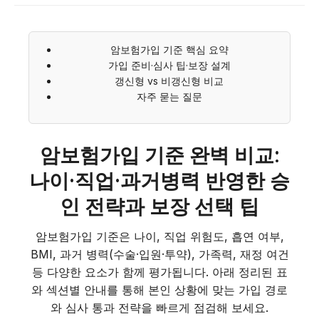
암보험가입 기준 핵심 요약
가입 준비·심사 팁·보장 설계
갱신형 vs 비갱신형 비교
자주 묻는 질문
암보험가입 기준 완벽 비교:
나이·직업·과거병력 반영한 승
인 전략과 보장 선택 팁
암보험가입 기준은 나이, 직업 위험도, 흡연 여부,
BMI, 과거 병력(수술·입원·투약), 가족력, 재정 여건
등 다양한 요소가 함께 평가됩니다. 아래 정리된 표
와 섹션별 안내를 통해 본인 상황에 맞는 가입 경로
와 심사 통과 전략을 빠르게 점검해 보세요.