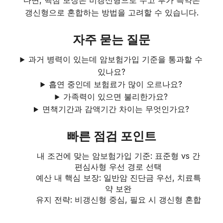
갱신형으로 혼합하는 방법을 고려할 수 있습니다.
자주 묻는 질문
과거 병력이 있는데 암보험가입 기준을 통과할 수
있나요?
흡연 중인데 보험료가 많이 오르나요?
가족력이 있으면 불리한가요?
면책기간과 감액기간 차이는 무엇인가요?
빠른 점검 포인트
내 조건에 맞는 암보험가입 기준: 표준형 vs 간
편심사형 우선 경로 선택
예산 내 핵심 보장: 일반암 진단금 우선, 치료특
약 보완
유지 전략: 비갱신형 중심, 필요 시 갱신형 혼합