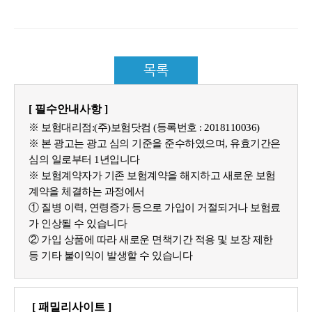
목록
[ 필수안내사항 ]
※ 보험대리점:(주)보험닷컴 (등록번호 : 2018110036)
※ 본 광고는 광고 심의 기준을 준수하였으며, 유효기간은
심의 일로부터 1년입니다
※ 보험계약자가 기존 보험계약을 해지하고 새로운 보험
계약을 체결하는 과정에서
① 질병 이력, 연령증가 등으로 가입이 거절되거나 보험료
가 인상될 수 있습니다
② 가입 상품에 따라 새로운 면책기간 적용 및 보장 제한
등 기타 불이익이 발생할 수 있습니다
[ 패밀리사이트 ]