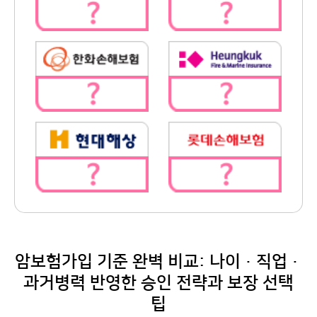
암보험가입 기준 완벽 비교: 나이·직업·
과거병력 반영한 승인 전략과 보장 선택
팁