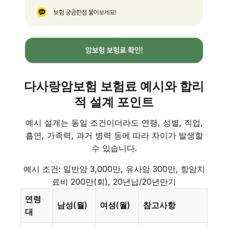
다사랑암보험 보험료 예시와 합리
적 설계 포인트
예시 설계는 동일 조건이더라도 연령, 성별, 직업,
흡연, 가족력, 과거 병력 등에 따라 차이가 발생할
수 있습니다.
예시 조건: 일반암 3,000만, 유사암 300만, 항암치
료비 200만(회), 20년납/20년만기
연령
남성(월)
여성(월)
참고사항
대