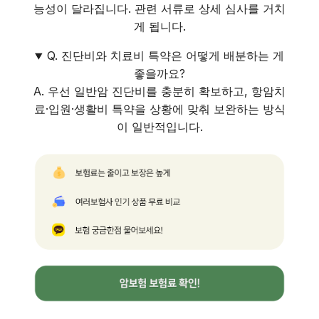
능성이 달라집니다. 관련 서류로 상세 심사를 거치
게 됩니다.
Q. 진단비와 치료비 특약은 어떻게 배분하는 게
좋을까요?
A. 우선 일반암 진단비를 충분히 확보하고, 항암치
료·입원·생활비 특약을 상황에 맞춰 보완하는 방식
이 일반적입니다.