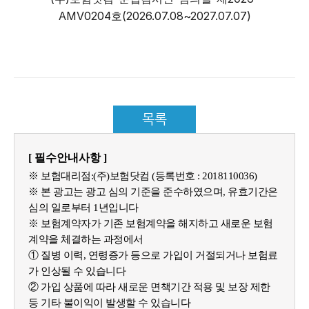
AMV0204호(2026.07.08~2027.07.07)
목록
[ 필수안내사항 ]
※ 보험대리점:(주)보험닷컴 (등록번호 : 2018110036)
※ 본 광고는 광고 심의 기준을 준수하였으며, 유효기간은
심의 일로부터 1년입니다
※ 보험계약자가 기존 보험계약을 해지하고 새로운 보험
계약을 체결하는 과정에서
① 질병 이력, 연령증가 등으로 가입이 거절되거나 보험료
가 인상될 수 있습니다
② 가입 상품에 따라 새로운 면책기간 적용 및 보장 제한
등 기타 불이익이 발생할 수 있습니다