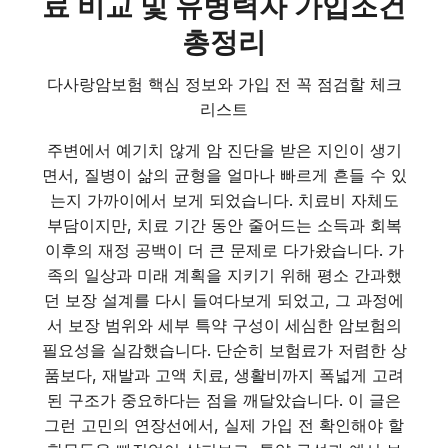
료 비교 및 유병력자 가입조건
총정리
다사랑암보험 핵심 정보와 가입 전 꼭 점검할 체크
리스트
주변에서 예기치 않게 암 진단을 받은 지인이 생기
면서, 질병이 삶의 균형을 얼마나 빠르게 흔들 수 있
는지 가까이에서 보게 되었습니다. 치료비 자체도
부담이지만, 치료 기간 동안 줄어드는 소득과 회복
이후의 재정 공백이 더 큰 문제로 다가왔습니다. 가
족의 일상과 미래 계획을 지키기 위해 평소 간과했
던 보장 설계를 다시 들여다보게 되었고, 그 과정에
서 보장 범위와 세부 특약 구성이 세심한 암보험의
필요성을 실감했습니다. 단순히 보험료가 저렴한 상
품보다, 재발과 고액 치료, 생활비까지 폭넓게 고려
된 구조가 중요하다는 점을 깨달았습니다. 이 글은
그런 고민의 연장선에서, 실제 가입 전 확인해야 할