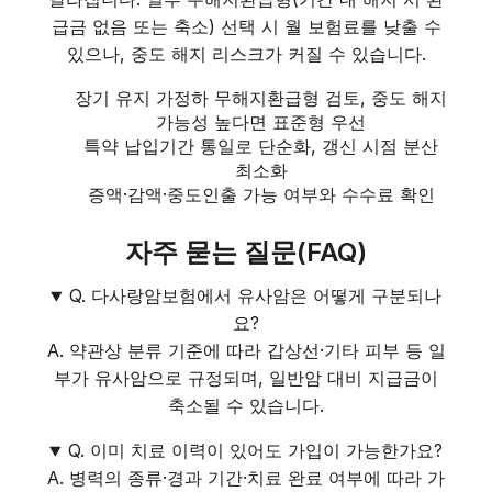
급금 없음 또는 축소) 선택 시 월 보험료를 낮출 수
있으나, 중도 해지 리스크가 커질 수 있습니다.
장기 유지 가정하 무해지환급형 검토, 중도 해지
가능성 높다면 표준형 우선
특약 납입기간 통일로 단순화, 갱신 시점 분산
최소화
증액·감액·중도인출 가능 여부와 수수료 확인
자주 묻는 질문(FAQ)
Q. 다사랑암보험에서 유사암은 어떻게 구분되나
요?
A. 약관상 분류 기준에 따라 갑상선·기타 피부 등 일
부가 유사암으로 규정되며, 일반암 대비 지급금이
축소될 수 있습니다.
Q. 이미 치료 이력이 있어도 가입이 가능한가요?
A. 병력의 종류·경과 기간·치료 완료 여부에 따라 가