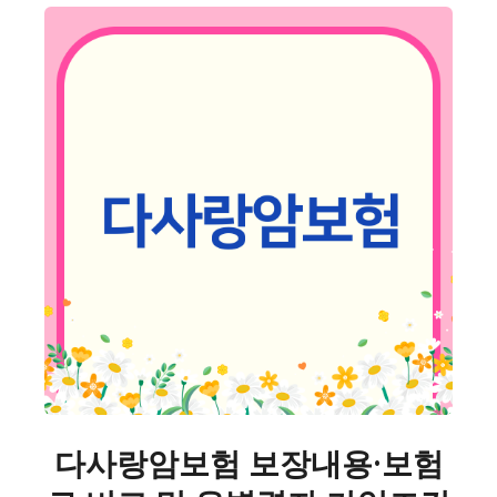
다사랑암보험 보장내용·보험