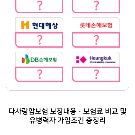
다사랑암보험 보장내용·보험료 비교 및
유병력자 가입조건 총정리