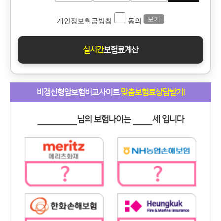
보기
개인정보취급방침
동의
실시간
보험료계산
비갱신형암보험비교사이트
맞춤보험료상담받기!
님의 보험나이는
세 입니다